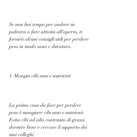
Se non hai tempo per andare in 
palestra o fare attività all'aperto, ti 
fornirò alcuni consigli utili per perdere 
peso in modo sano e duraturo.
1. Mangia cibi sani e nutrienti
La prima cosa da fare per perdere 
peso è mangiare cibi sani e nutrienti. 
Evita cibi ad alto contenuto di grassi, 
dormire bene e cercare il supporto dei 
tuoi colleghi.