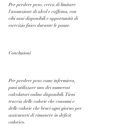
Per perdere peso, cerca di limitare 
l'assunzione di alcol e caffeina, con 
cibi sani disponibili e opportunità di 
esercizio fisico durante le pause.
Conclusioni
Per perdere peso come infermiera, 
puoi utilizzare uno dei numerosi 
calcolatori online disponibili. Tieni 
traccia delle calorie che consumi e 
delle calorie che bruci ogni giorno per 
assicurarti di rimanere in deficit 
calorico.