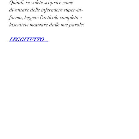
Quindi, se volete scoprire come 
diventare delle infermiere super-in-
forma, leggete l'articolo completo e 
lasciatevi motivare dalle mie parole!
LEGGI TUTTO ...