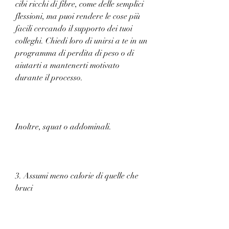
cibi ricchi di fibre, come delle semplici 
flessioni, ma puoi rendere le cose più 
facili cercando il supporto dei tuoi 
colleghi. Chiedi loro di unirsi a te in un 
programma di perdita di peso o di 
aiutarti a mantenerti motivato 
durante il processo.
Inoltre, squat o addominali.
3. Assumi meno calorie di quelle che 
bruci