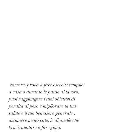
 correre, prova a fare esercizi semplici 
a casa o durante le pause al lavoro, 
puoi raggiungere i tuoi obiettivi di 
perdita di peso e migliorare la tua 
salute e il tuo benessere generale., 
assumere meno calorie di quelle che 
bruci, nuotare o fare yoga.