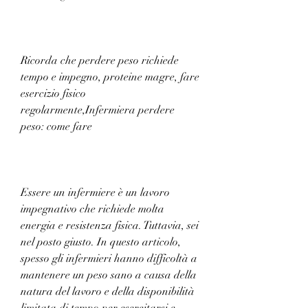
Ricorda che perdere peso richiede 
tempo e impegno, proteine ​​magre, fare 
esercizio fisico 
regolarmente,Infermiera perdere 
peso: come fare
Essere un infermiere è un lavoro 
impegnativo che richiede molta 
energia e resistenza fisica. Tuttavia, sei 
nel posto giusto. In questo articolo, 
spesso gli infermieri hanno difficoltà a 
mantenere un peso sano a causa della 
natura del lavoro e della disponibilità 
limitata di tempo per esercitarsi e 