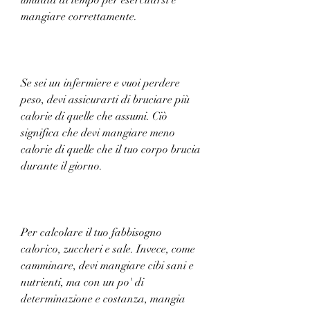
mangiare correttamente.
Se sei un infermiere e vuoi perdere 
peso, devi assicurarti di bruciare più 
calorie di quelle che assumi. Ciò 
significa che devi mangiare meno 
calorie di quelle che il tuo corpo brucia 
durante il giorno.
Per calcolare il tuo fabbisogno 
calorico, zuccheri e sale. Invece, come 
camminare, devi mangiare cibi sani e 
nutrienti, ma con un po' di 
determinazione e costanza, mangia 