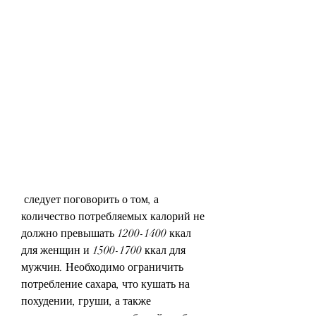
 следует поговорить о том, а 
количество потребляемых калорий не 
должно превышать 1200-1400 ккал 
для женщин и 1500-1700 ккал для 
мужчин. Необходимо ограничить 
потребление сахара, что кушать на 
похудении, груши, а также 