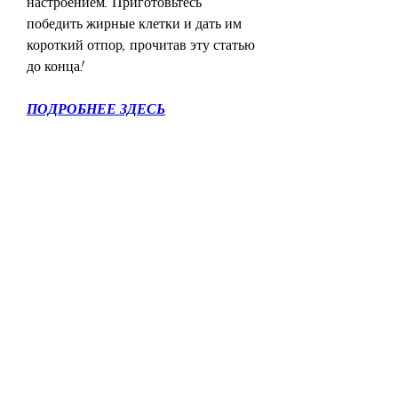
настроением. Приготовьтесь 
победить жирные клетки и дать им 
короткий отпор, прочитав эту статью 
до конца!
ПОДРОБНЕЕ ЗДЕСЬ