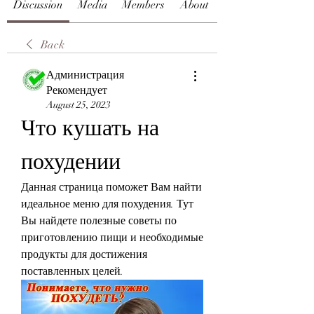
Discussion
Media
Members
About
Back
Администрация
Рекомендует
August 25, 2023
Что кушать на 
похудении
Данная страница поможет Вам найти 
идеальное меню для похудения. Тут 
Вы найдете полезные советы по 
приготовлению пищи и необходимые 
продукты для достижения 
поставленных целей.