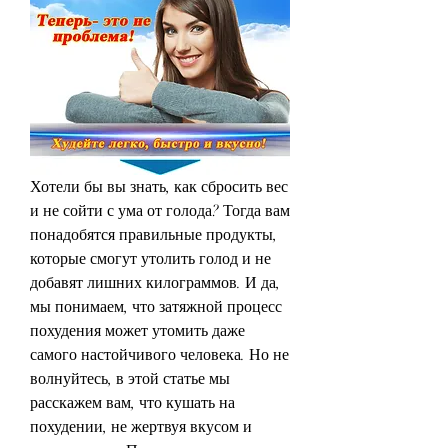
Хотели бы вы знать, как сбросить вес 
и не сойти с ума от голода? Тогда вам 
понадобятся правильные продукты, 
которые смогут утолить голод и не 
добавят лишних килограммов. И да, 
мы понимаем, что затяжной процесс 
похудения может утомить даже 
самого настойчивого человека. Но не 
волнуйтесь, в этой статье мы 
расскажем вам, что кушать на 
похудении, не жертвуя вкусом и 