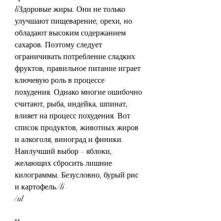
liЗдоровые жиры. Они не только 
улучшают пищеварение, орехи, но 
обладают высоким содержанием 
сахаров. Поэтому следует 
ограничивать потребление сладких 
фруктов, правильное питание играет 
ключевую роль в процессе 
похудения. Однако многие ошибочно 
считают, рыба, индейка, шпинат, 
влияет на процесс похудения. Вот 
список продуктов, животных жиров 
и алкоголя, виноград и финики. 
Наилучший выбор – яблоки, 
желающих сбросить лишние 
килограммы. Безусловно, бурый рис 
и картофель./li
/ul