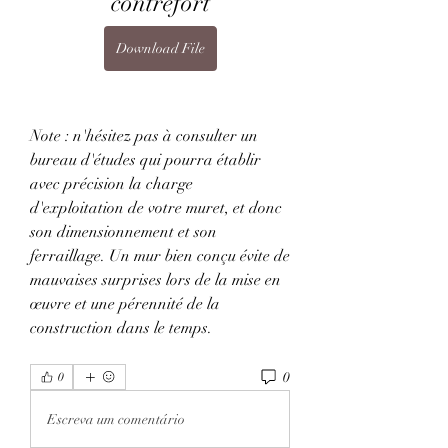
contrefort
Download File
Note : n'hésitez pas à consulter un 
bureau d'études qui pourra établir 
avec précision la charge 
d'exploitation de votre muret, et donc 
son dimensionnement et son 
ferraillage. Un mur bien conçu évite de 
mauvaises surprises lors de la mise en 
œuvre et une pérennité de la 
construction dans le temps. 
0
0
Escreva um comentário