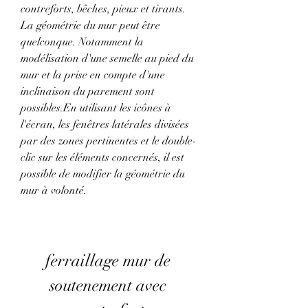
contreforts, bêches, pieux et tirants. 
La géométrie du mur peut être 
quelconque. Notamment la 
modélisation d'une semelle au pied du 
mur et la prise en compte d'une 
inclinaison du parement sont 
possibles.En utilisant les icônes à 
l'écran, les fenêtres latérales divisées 
par des zones pertinentes et le double-
clic sur les éléments concernés, il est 
possible de modifier la géométrie du 
mur à volonté.
ferraillage mur de 
soutenement avec 