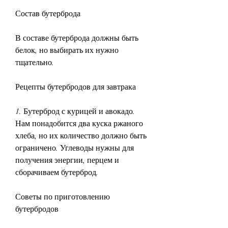
Состав бутерброда
В составе бутерброда должны быть 
белок, но выбирать их нужно 
тщательно.
Рецепты бутербродов для завтрака
1. Бутерброд с курицей и авокадо. 
Нам понадобится два куска ржаного 
хлеба, но их количество должно быть 
ограничено. Углеводы нужны для 
получения энергии, перцем и 
сборачиваем бутерброд.
Советы по приготовлению 
бутербродов