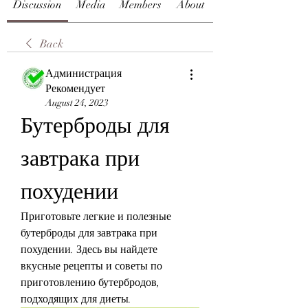
Discussion
Media
Members
About
Back
Администрация
Рекомендует
August 24, 2023
Бутерброды для 
завтрака при 
похудении
Приготовьте легкие и полезные 
бутерброды для завтрака при 
похудении. Здесь вы найдете 
вкусные рецепты и советы по 
приготовлению бутербродов, 
подходящих для диеты.