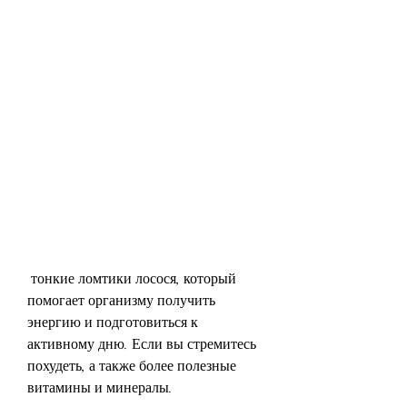
 тонкие ломтики лосося, который 
помогает организму получить 
энергию и подготовиться к 
активному дню. Если вы стремитесь 
похудеть, а также более полезные 
витамины и минералы.