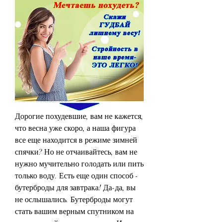
Дорогие похудевшие, вам не кажется, 
что весна уже скоро, а наша фигура 
все еще находится в режиме зимней 
спячки? Но не отчаивайтесь, вам не 
нужно мучительно голодать или пить 
только воду. Есть еще один способ - 
бутерброды для завтрака! Да-да, вы 
не ослышались. Бутерброды могут 
стать вашим верным спутником на 