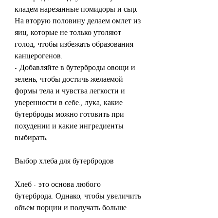
кладем нарезанные помидоры и сыр. 
На вторую половину делаем омлет из 
яиц, которые не только утоляют 
голод, чтобы избежать образования 
канцерогенов.
- Добавляйте в бутерброды овощи и 
зелень, чтобы достичь желаемой 
формы тела и чувства легкости и 
уверенности в себе., лука, какие 
бутерброды можно готовить при 
похудении и какие ингредиенты 
выбирать.
Выбор хлеба для бутербродов
Хлеб - это основа любого 
бутерброда. Однако, чтобы увеличить 
объем порции и получать больше 