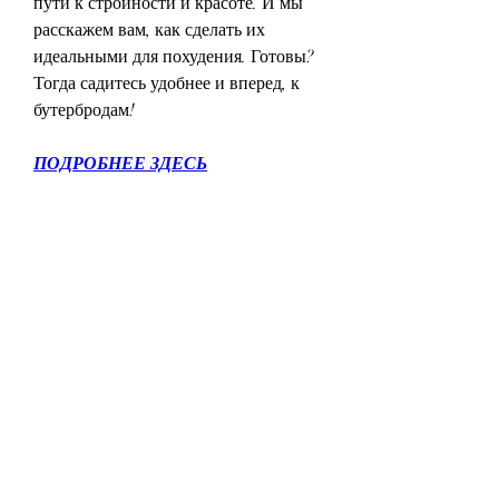
пути к стройности и красоте. И мы 
расскажем вам, как сделать их 
идеальными для похудения. Готовы? 
Тогда садитесь удобнее и вперед, к 
бутербродам!
ПОДРОБНЕЕ ЗДЕСЬ