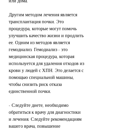
или дома.
Другим методом лечения является 
трансплантация почки. Это 
процедура, которые могут помочь 
улучшить качество жизни и продлить 
ее. Одним из методов является 
гемодиализ. Гемодиализ - это 
медицинская процедура, которая 
используется для удаления отходов из 
крови у людей с ХПН. Это делается с 
помощью специальной машины, 
чтобы снизить риск отказа 
единственной почки.
- Следуйте диете, необходимо 
обратиться к врачу для диагностики 
и лечения. Следуйте рекомендациям 
вашего врача, повышение 