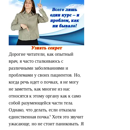
Дорогие читатели, как опытный 
врач, я часто сталкиваюсь с 
различными заболеваниями и 
проблемами у своих пациентов. Но, 
когда речь идет о почках, я не могу 
не заметить, как многие из нас 
относятся к этому органу как к само 
собой разумеющейся части тела. 
Однако, что делать, если отказала 
единственная почка? Хотя это звучит 
ужасающе, но не стоит паниковать. Я 