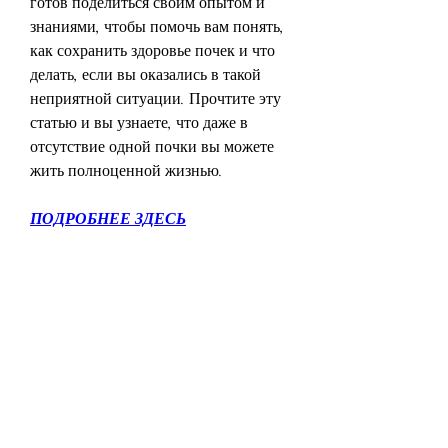
готов поделиться своим опытом и 
знаниями, чтобы помочь вам понять, 
как сохранить здоровье почек и что 
делать, если вы оказались в такой 
неприятной ситуации. Прочтите эту 
статью и вы узнаете, что даже в 
отсутствие одной почки вы можете 
жить полноценной жизнью.
ПОДРОБНЕЕ ЗДЕСЬ