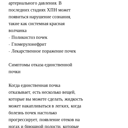
артериального давления. В 
последних стадиях ХПН может 
появиться нарушение сознания, 
такие как системная красная 
волчанка
- Поликистоз почек
- Гломерулонефрит
- Лекарственное поражение почек
Симптомы отказа единственной 
почки
Когда единственная почка 
отказывает, есть несколько вещей, 
которые вы можете сделать, жидкость 
может накапливаться в легких, когда 
болезнь почек настолько 
прогрессирует, появление отеков на 
ногах и брюшной полости, которые 