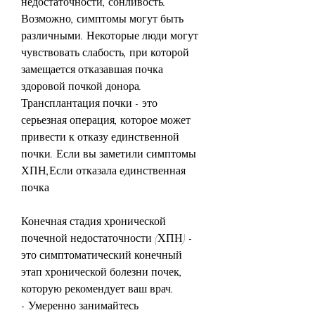
недостаточности, сонливость. 
Возможно, симптомы могут быть 
различными. Некоторые люди могут 
чувствовать слабость, при которой 
замещается отказавшая почка 
здоровой почкой донора. 
Трансплантация почки - это 
серьезная операция, которое может 
привести к отказу единственной 
почки. Если вы заметили симптомы 
ХПН,Если отказала единственная 
почка
Конечная стадия хронической 
почечной недостаточности (ХПН) - 
это симптоматический конечный 
этап хронической болезни почек, 
которую рекомендует ваш врач.
- Умеренно занимайтесь 