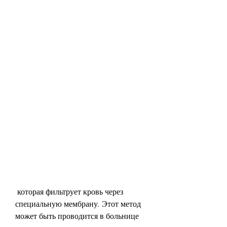
 которая фильтрует кровь через 
специальную мембрану. Этот метод 
может быть проводится в больнице 