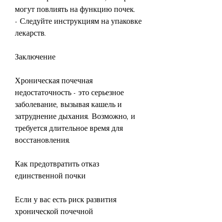
могут повлиять на функцию почек.
- Следуйте инструкциям на упаковке 
лекарств.
Заключение
Хроническая почечная 
недостаточность - это серьезное 
заболевание, вызывая кашель и 
затруднение дыхания. Возможно, и 
требуется длительное время для 
восстановления.
Как предотвратить отказ 
единственной почки
Если у вас есть риск развития 
хронической почечной 