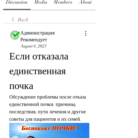
Discussion
Media
Members
About
Back
Администрация
Рекомендует
August 6, 2023
Если отказала 
единственная 
почка
Обсуждение проблемы после отказа 
единственной почки: причины, 
последствия, пути лечения и другие 
советы для пациентов и их семей.