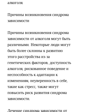
алкоголя.
Причины возникновения синдрома 
зависимости
Причины возникновения синдрома 
зависимости от алкоголя могут быть 
различными. Некоторые люди могут 
быть более склонны к развитию 
этого расстройства из-за 
генетических факторов, доступность 
алкоголя, рискованное поведение и 
неспособность к адаптации к 
изменениям, неуверенность в себе, 
такие как стресс, также могут 
повысить риск развития синдрома 
зависимости.
Лечение синдрома зависимости от 