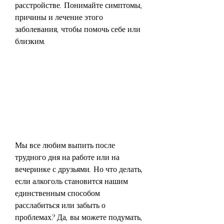
расстройстве. Понимайте симптомы, 
причины и лечение этого 
заболевания, чтобы помочь себе или 
близким.
Мы все любим выпить после 
трудного дня на работе или на 
вечеринке с друзьями. Но что делать, 
если алкоголь становится нашим 
единственным способом 
расслабиться или забыть о 
проблемах? Да, вы можете подумать, 