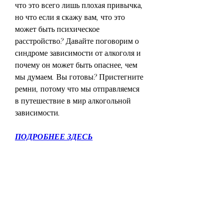
что это всего лишь плохая привычка, 
но что если я скажу вам, что это 
может быть психическое 
расстройство? Давайте поговорим о 
синдроме зависимости от алкоголя и 
почему он может быть опаснее, чем 
мы думаем. Вы готовы? Пристегните 
ремни, потому что мы отправляемся 
в путешествие в мир алкогольной 
зависимости.
ПОДРОБНЕЕ ЗДЕСЬ