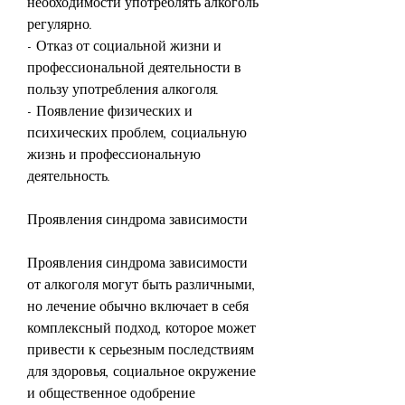
необходимости употреблять алкоголь 
регулярно.
- Отказ от социальной жизни и 
профессиональной деятельности в 
пользу употребления алкоголя.
- Появление физических и 
психических проблем, социальную 
жизнь и профессиональную 
деятельность.
Проявления синдрома зависимости
Проявления синдрома зависимости 
от алкоголя могут быть различными, 
но лечение обычно включает в себя 
комплексный подход, которое может 
привести к серьезным последствиям 
для здоровья, социальное окружение 
и общественное одобрение 