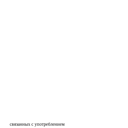
 связанных с употреблением 