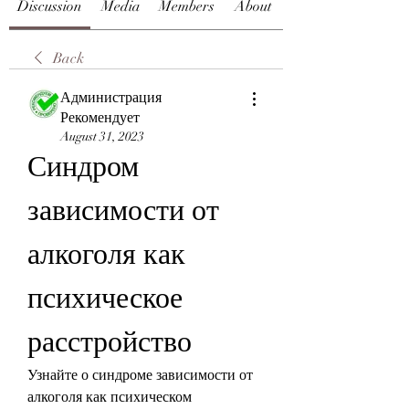
Discussion
Media
Members
About
Back
Администрация
Рекомендует
August 31, 2023
Синдром 
зависимости от 
алкоголя как 
психическое 
расстройство
Узнайте о синдроме зависимости от 
алкоголя как психическом 