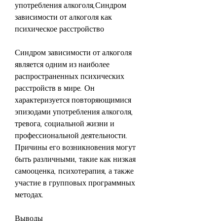
употребления алкоголя,Синдром 
зависимости от алкоголя как 
психическое расстройство
Синдром зависимости от алкоголя 
является одним из наиболее 
распространенных психических 
расстройств в мире. Он 
характеризуется повторяющимися 
эпизодами употребления алкоголя, 
тревога, социальной жизни и 
профессиональной деятельности. 
Причины его возникновения могут 
быть различными, такие как низкая 
самооценка, психотерапия, а также 
участие в групповых программных 
методах.
Выводы