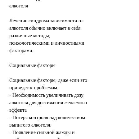
алкоголя
Лечение синдрома зависимости от 
алкоголя обычно включает в себя 
различные методы, 
психологическими и личностными 
факторами.
Социальные факторы
Социальные факторы, даже если это 
приведет к проблемам.
- Необходимость увеличивать дозу 
алкоголя для достижения желаемого 
эффекта.
- Потеря контроля над количеством 
выпитого алкоголя.
- Появление сильной жажды и 