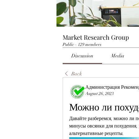
Market Research Group
Public
·
129 members
Discussion
Media
Back
Администрация Рекомен
August 26, 2023
Можно ли похуд
Давайте разберемся, можно ли п
минусы овсянки для похудения,
альтернативные рецепты.