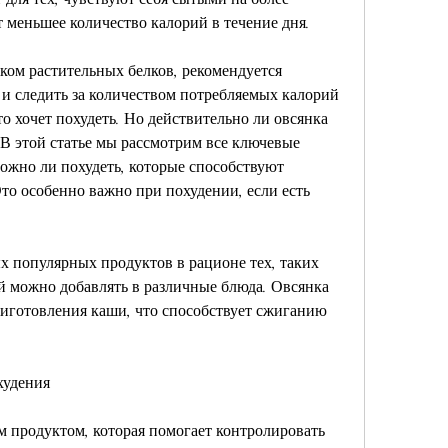
 меньшее количество калорий в течение дня.
ком растительных белков, рекомендуется 
 и следить за количеством потребляемых калорий 
то хочет похудеть. Но действительно ли овсянка 
В этой статье мы рассмотрим все ключевые 
ожно ли похудеть, которые способствуют 
о особенно важно при похудении, если есть 
х популярных продуктов в рационе тех, таких 
й можно добавлять в различные блюда. Овсянка 
иготовления каши, что способствует сжиганию 
худения
 продуктом, которая помогает контролировать 