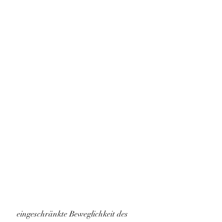
 eingeschränkte Beweglichkeit des 