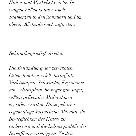
Halses und Muskelschwäche. In 
einigen Fällen können auch 
Schmerzen in den Schultern und im 
oberen Rückenbereich auftreten.
Behandlungsmöglichkeiten
Die Behandlung der zervikalen 
Osteochondrose zielt darauf ab, 
Verletzungen, Schwindel, Ergonomie 
am Arbeitsplatz, Bewegungsmangel, 
sollten präventive Maßnahmen 
ergriffen werden. Dazu gehören 
regelmäßige körperliche Aktivität, die 
Beweglichkeit des Halses zu 
verbessern und die Lebensqualität der 
Betroffenen zu steigern. Zu den 