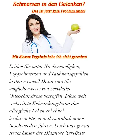
Leiden Sie unter Nackensteifigkeit, 
Kopfschmerzen und Taubheitsgefühlen 
in den Armen? Dann sind Sie 
möglicherweise von zervikaler 
Osteochondrose betroffen. Diese weit 
verbreitete Erkrankung kann das 
alltägliche Leben erheblich 
beeinträchtigen und zu anhaltenden 
Beschwerden führen. Doch was genau 
steckt hinter der Diagnose 'zervikale 