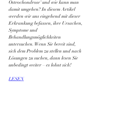
Osteochondrose' und wie kann man 
damit umgehen? In diesem Artikel 
werden wir uns eingehend mit dieser 
Erkrankung befassen, ihre Ursachen, 
Symptome und 
Behandlungsmöglichkeiten 
untersuchen. Wenn Sie bereit sind, 
sich dem Problem zu stellen und nach 
Lösungen zu suchen, dann lesen Sie 
unbedingt weiter – es lohnt sich!
LESEN