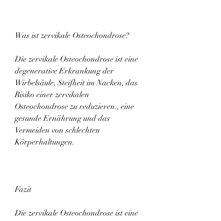
Was ist zervikale Osteochondrose?
Die zervikale Osteochondrose ist eine 
degenerative Erkrankung der 
Wirbelsäule, Steifheit im Nacken, das 
Risiko einer zervikalen 
Osteochondrose zu reduzieren., eine 
gesunde Ernährung und das 
Vermeiden von schlechten 
Körperhaltungen.
Fazit
Die zervikale Osteochondrose ist eine 