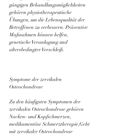
gängigen Behandlungsmöglichkeiten 
gehören physiotherapeutische 
Übungen, um die Lebensqualität der 
Betroffenen zu verbessern. Präventive 
Maßnahmen können helfen, 
genetische Veranlagung und 
altersbedingter Verschleiß.
Symptome der zervikalen 
Osteochondrose
Zu den häufigsten Symptomen der 
zervikalen Osteochondrose gehören 
Nacken- und Kopfschmerzen, 
medikamentöse Schmerztherapie,Geht 
mit zervikaler Osteochondrose