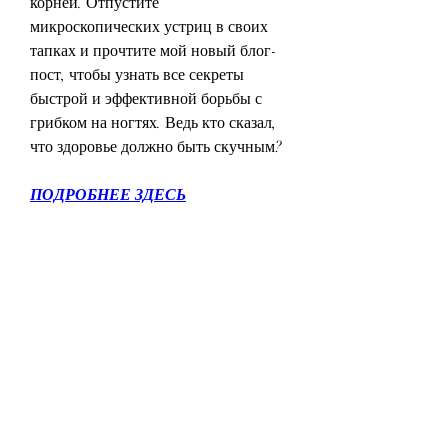
корней. Отпустите 
микроскопических устриц в своих 
тапках и прочтите мой новый блог-
пост, чтобы узнать все секреты 
быстрой и эффективной борьбы с 
грибком на ногтях. Ведь кто сказал, 
что здоровье должно быть скучным?
ПОДРОБНЕЕ ЗДЕСЬ