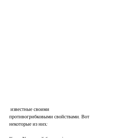
 известные своими 
противогрибковыми свойствами. Вот 
некоторые из них: