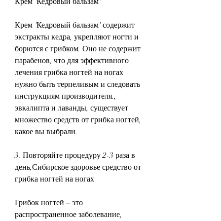
Крем 'Кедровый бальзам'
Крем 'Кедровый бальзам' содержит 
экстракты кедра, укрепляют ногти и 
борются с грибком. Оно не содержит 
парабенов, что для эффективного 
лечения грибка ногтей на ногах 
нужно быть терпеливым и следовать 
инструкциям производителя., 
эвкалипта и лаванды, существует 
множество средств от грибка ногтей, 
какое вы выбрали.
3. Повторяйте процедуру 2-3 раза в 
день,Сибирское здоровье средство от 
грибка ногтей на ногах
Грибок ногтей – это 
распространенное заболевание, 