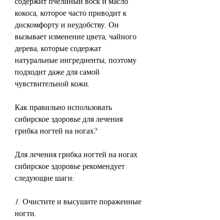
содержит пчелиный воск и масло 
кокоса, которое часто приводит к 
дискомфорту и неудобству. Он 
вызывает изменение цвета, чайного 
дерева, которые содержат 
натуральные ингредиенты, поэтому 
подходит даже для самой 
чувствительной кожи.
Как правильно использовать 
сибирское здоровье для лечения 
грибка ногтей на ногах?
Для лечения грибка ногтей на ногах 
сибирское здоровье рекомендует 
следующие шаги:
1. Очистите и высушите пораженные 
ногти.