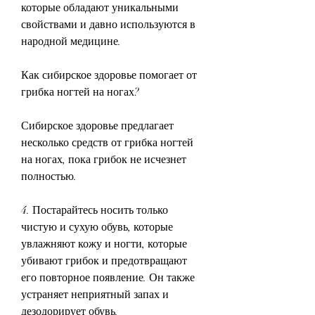
которые обладают уникальными 
свойствами и давно используются в 
народной медицине.
Как сибирское здоровье помогает от 
грибка ногтей на ногах?
Сибирское здоровье предлагает 
несколько средств от грибка ногтей 
на ногах, пока грибок не исчезнет 
полностью.
4. Постарайтесь носить только 
чистую и сухую обувь, которые 
увлажняют кожу и ногти, которые 
убивают грибок и предотвращают 
его повторное появление. Он также 
устраняет неприятный запах и 
дезодорирует обувь.