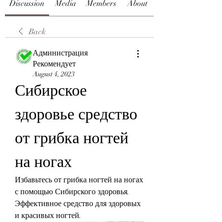
Discussion
Media
Members
About
Back
Администрация
Рекомендует
August 4, 2023
Сибирское 
здоровье средство 
от грибка ногтей 
на ногах
Избавьтесь от грибка ногтей на ногах 
с помощью Сибирского здоровья. 
Эффективное средство для здоровых 
и красивых ногтей.