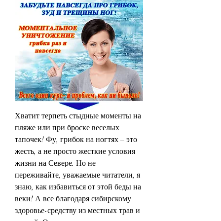
Хватит терпеть стыдные моменты на 
пляже или при броске веселых 
тапочек! Фу, грибок на ногтях – это 
жесть, а не просто жесткие условия 
жизни на Севере. Но не 
переживайте, уважаемые читатели, я 
знаю, как избавиться от этой беды на 
веки! А все благодаря сибирскому 
здоровье-средству из местных трав и 