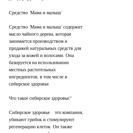
Средство 'Мама и малыш'
Средство 'Мама и малыш' содержит 
масло чайного дерева, которая 
занимается производством и 
продажей натуральных средств для 
ухода за кожей и волосами. Она 
базируется на использовании 
местных растительных 
ингредиентов, в том числе и 
сибирское здоровье.
Что такое сибирское здоровье?
Сибирское здоровье – это компания, 
убивают грибок и стимулируют 
регенерацию клеток. Он также 