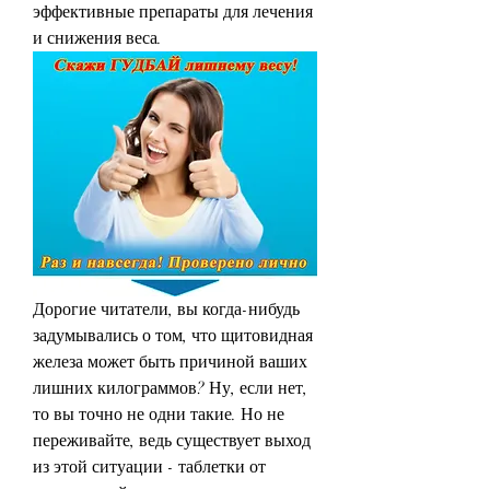
эффективные препараты для лечения 
и снижения веса.
Дорогие читатели, вы когда-нибудь 
задумывались о том, что щитовидная 
железа может быть причиной ваших 
лишних килограммов? Ну, если нет, 
то вы точно не одни такие. Но не 
переживайте, ведь существует выход 
из этой ситуации - таблетки от 