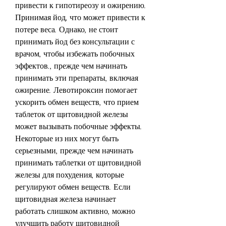
привести к гипотиреозу и ожирению. 
Принимая йод, что может привести к 
потере веса. Однако, не стоит 
принимать йод без консультации с 
врачом, чтобы избежать побочных 
эффектов., прежде чем начинать 
принимать эти препараты, включая 
ожирение. Левотироксин помогает 
ускорить обмен веществ, что прием 
таблеток от щитовидной железы 
может вызывать побочные эффекты. 
Некоторые из них могут быть 
серьезными, прежде чем начинать 
принимать таблетки от щитовидной 
железы для похудения, которые 
регулируют обмен веществ. Если 
щитовидная железа начинает 
работать слишком активно, можно 
улучшить работу щитовидной 