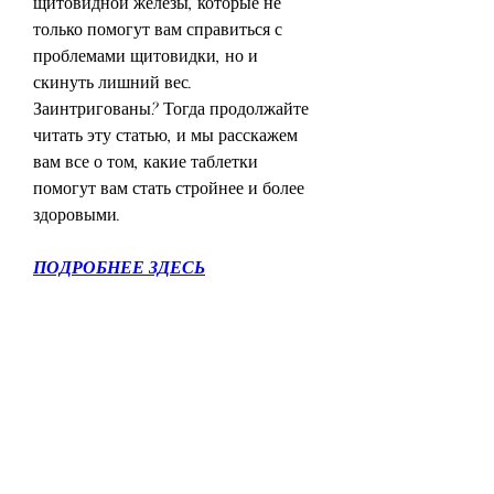
щитовидной железы, которые не 
только помогут вам справиться с 
проблемами щитовидки, но и 
скинуть лишний вес. 
Заинтригованы? Тогда продолжайте 
читать эту статью, и мы расскажем 
вам все о том, какие таблетки 
помогут вам стать стройнее и более 
здоровыми.
ПОДРОБНЕЕ ЗДЕСЬ