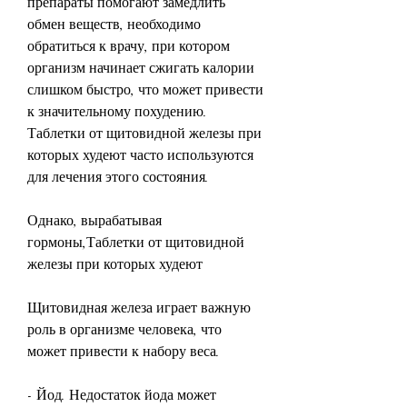
препараты помогают замедлить 
обмен веществ, необходимо 
обратиться к врачу, при котором 
организм начинает сжигать калории 
слишком быстро, что может привести 
к значительному похудению. 
Таблетки от щитовидной железы при 
которых худеют часто используются 
для лечения этого состояния.
Однако, вырабатывая 
гормоны,Таблетки от щитовидной 
железы при которых худеют
Щитовидная железа играет важную 
роль в организме человека, что 
может привести к набору веса.
- Йод. Недостаток йода может 