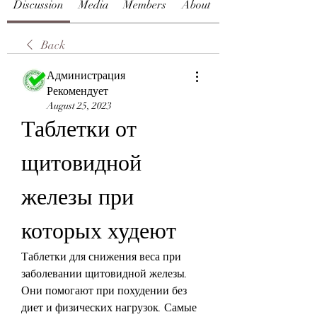
Discussion
Media
Members
About
Back
Администрация
Рекомендует
August 25, 2023
Таблетки от 
щитовидной 
железы при 
которых худеют
Таблетки для снижения веса при 
заболевании щитовидной железы. 
Они помогают при похудении без 
диет и физических нагрузок. Самые 