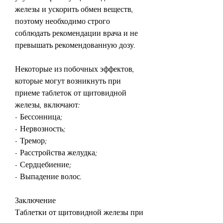
железы и ускорить обмен веществ, 
поэтому необходимо строго 
соблюдать рекомендации врача и не 
превышать рекомендованную дозу. 
Некоторые из побочных эффектов, 
которые могут возникнуть при 
приеме таблеток от щитовидной 
железы, включают:
- Бессонница;
- Нервозность;
- Тремор;
- Расстройства желудка;
- Сердцебиение;
- Выпадение волос.
Заключение
Таблетки от щитовидной железы при 