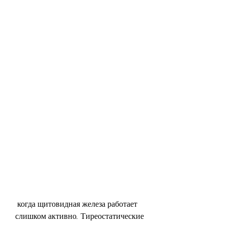
 когда щитовидная железа работает 
слишком активно. Тиреостатические 