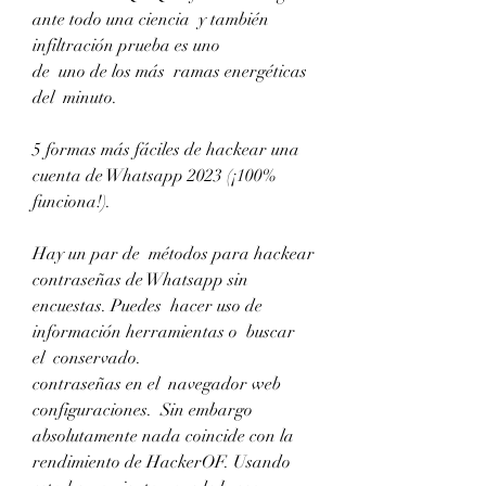
ante todo una ciencia  y también  
infiltración prueba es uno
de  uno de los más  ramas energéticas 
del  minuto.
5 formas más fáciles de hackear una 
cuenta de Whatsapp 2023 (¡100% 
funciona!).
Hay un par de  métodos para hackear 
contraseñas de Whatsapp sin 
encuestas. Puedes  hacer uso de  
información herramientas o  buscar  
el  conservado.
contraseñas en el  navegador web 
configuraciones.  Sin embargo  
absolutamente nada coincide con la  
rendimiento de HackerOF. Usando 