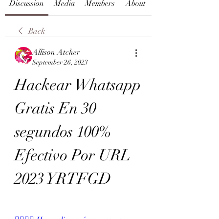
Discussion
Media
Members
About
Back
Allison Atcher
September 26, 2023
Hackear Whatsapp 
Gratis En 30 
segundos 100% 
Efectivo Por URL 
2023 YRTFGD