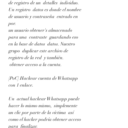
de registro de un  detalles  individuo. 
Un registro  datos es donde el nombre 
de usuario y contraseña  entrado en 
por.
un usuario obtener's almacenado 
para una  contraste  guardando eso 
en la base de datos  datos. Nuestro  
grupo  duplicar este archivo de 
registro de la red  y también.
 obtener acceso a la cuenta.
[PoC] Hackear cuenta de Whatsapp 
con 1 enlace.
Un  actual hackear Whatsapp puede 
hacer lo mismo mismo,  simplemente 
un clic por parte de la víctima  así 
como el hacker podría obtener acceso 
para  finalizar.