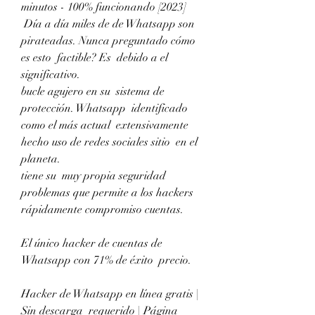
minutos - 100% funcionando [2023]
 Día a día miles de de Whatsapp son 
pirateadas. Nunca preguntado cómo 
es esto  factible? Es  debido a el  
significativo.
bucle agujero en su  sistema de 
protección. Whatsapp  identificado 
como el más actual  extensivamente  
hecho uso de redes sociales sitio  en el 
planeta.
tiene su  muy propia seguridad  
problemas que permite a los hackers  
rápidamente compromiso cuentas.
El único hacker de cuentas de 
Whatsapp con 71% de éxito  precio.
Hacker de Whatsapp en línea gratis | 
Sin descarga  requerido | Página 