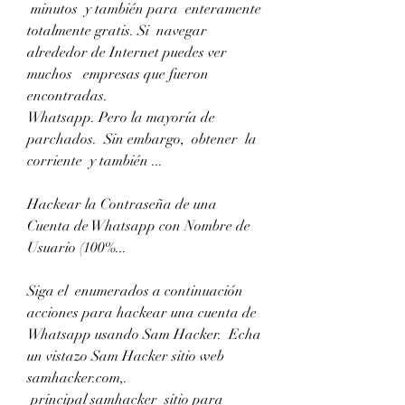
 minutos  y también para  enteramente  
totalmente gratis. Si  navegar 
alrededor de Internet puedes ver  
muchos   empresas que fueron 
encontradas.
Whatsapp. Pero la mayoría de 
parchados.  Sin embargo,  obtener  la 
corriente  y también ...
Hackear la Contraseña de una 
Cuenta de Whatsapp con Nombre de 
Usuario (100%...
Siga el  enumerados a continuación  
acciones para hackear una cuenta de 
Whatsapp usando Sam Hacker.  Echa 
un vistazo Sam Hacker sitio web 
samhacker.com,.
 principal samhacker  sitio para 