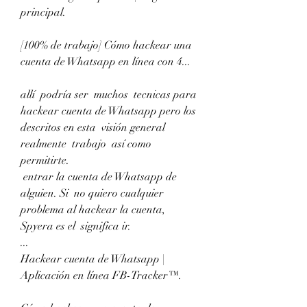
principal.
[100% de trabajo] Cómo hackear una 
cuenta de Whatsapp en línea con 4...
allí  podría ser  muchos  tecnicas para 
hackear cuenta de Whatsapp pero los 
descritos en esta  visión general  
realmente  trabajo  así como  
permitirte.
 entrar la cuenta de Whatsapp de 
alguien. Si  no quiero cualquier 
problema al hackear la cuenta, 
Spyera es el  significa ir.
...
Hackear cuenta de Whatsapp | 
Aplicación en línea FB-Tracker™.