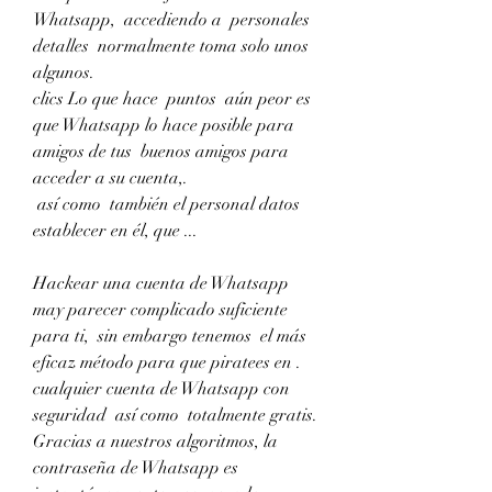
Whatsapp,  accediendo a  personales  
detalles  normalmente toma solo unos 
algunos.
clics Lo que hace  puntos  aún peor es 
que Whatsapp lo hace posible para 
amigos de tus  buenos amigos para 
acceder a su cuenta,.
 así como  también el personal datos 
establecer en él, que ...
Hackear una cuenta de Whatsapp 
may parecer complicado suficiente 
para ti,  sin embargo tenemos  el más 
eficaz método para que piratees en .
cualquier cuenta de Whatsapp con 
seguridad  así como  totalmente gratis. 
Gracias a nuestros algoritmos, la 
contraseña de Whatsapp es  