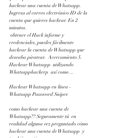
hackear una cuenta de Whatsapp.  
Ingresa al correo electrónico ID de la 
cuenta que quieres hackear. En 2  
minutos.
 obtener el Hack informe y 
credenciales, puedes fácilmente 
hackear la cuenta de Whatsapp que  
deseaba piratear.  Acercamiento 5.
Hackear Whatsapp  utilizando 
Whatsapphackerp  así como ...
Hackear Whatsapp en línea - 
Whatsapp Password Sniper.
como hackear una cuenta de 
Whatsapp?? Seguramente tú  en 
realidad alguna vez preguntado cómo 
hackear una cuenta de Whatsapp  y 