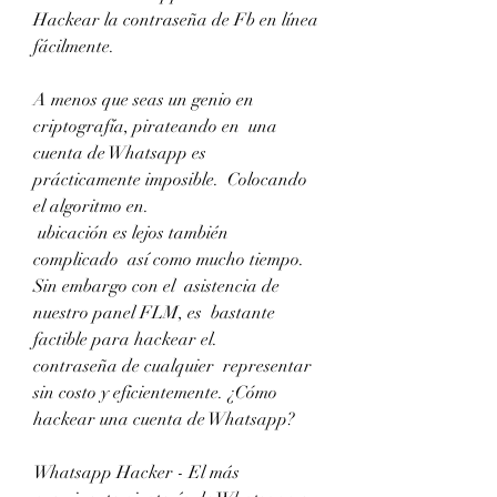
Hackear la contraseña de Fb en línea 
fácilmente.
A menos que seas un genio en 
criptografía, pirateando en  una 
cuenta de Whatsapp es  
prácticamente imposible.  Colocando 
el algoritmo en.
 ubicación es lejos también  
complicado  así como mucho tiempo.  
Sin embargo con el  asistencia de 
nuestro panel FLM, es  bastante  
factible para hackear el.
contraseña de cualquier  representar  
sin costo y eficientemente. ¿Cómo 
hackear una cuenta de Whatsapp?
Whatsapp Hacker - El más  