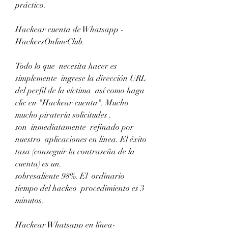
práctico.
Hackear cuenta de Whatsapp - 
HackersOnlineClub.
Todo lo que  necesita hacer es 
simplemente  ingrese la dirección URL 
del perfil de la víctima  así como haga 
clic en "Hackear cuenta". Mucho 
mucho piratería solicitudes .
son  inmediatamente  refinado por 
nuestro  aplicaciones en linea. El éxito 
tasa (conseguir la contraseña de la 
cuenta) es un.
sobresaliente 98%. El  ordinario 
tiempo del hackeo  procedimiento es 3 
minutos.
Hackear Whatsapp en línea- 