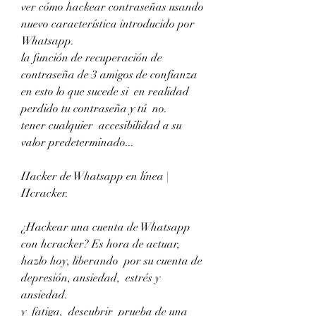
ver cómo hackear contraseñas usando  
nuevo característica introducido por 
Whatsapp.
la función de recuperación de 
contraseña de 3 amigos de confianza 
en esto lo que sucede si  en realidad 
perdido tu contraseña y tú  no.
tener cualquier  accesibilidad a su 
valor predeterminado...
Hacker de Whatsapp en línea | 
Hcracker.
¿Hackear una cuenta de Whatsapp 
con hcracker? Es hora de actuar, 
hazlo hoy, liberando  por su cuenta de 
depresión, ansiedad,  estrés y 
ansiedad.
y  fatiga,  descubrir  prueba de una 