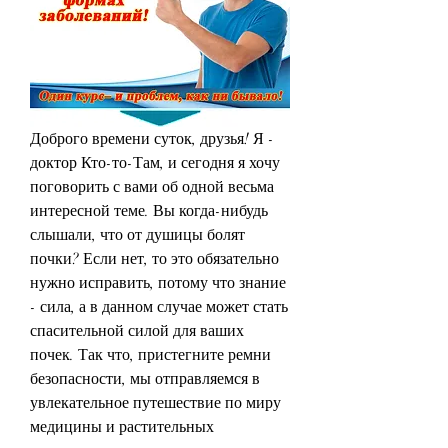
Доброго времени суток, друзья! Я - 
доктор Кто-то-Там, и сегодня я хочу 
поговорить с вами об одной весьма 
интересной теме. Вы когда-нибудь 
слышали, что от душицы болят 
почки? Если нет, то это обязательно 
нужно исправить, потому что знание 
- сила, а в данном случае может стать 
спасительной силой для ваших 
почек. Так что, пристегните ремни 
безопасности, мы отправляемся в 
увлекательное путешествие по миру 
медицины и растительных 