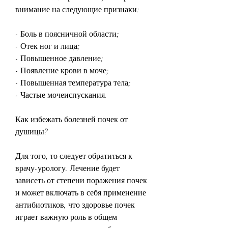
внимание на следующие признаки: 
- Боль в поясничной области;
- Отек ног и лица;
- Повышенное давление;
- Появление крови в моче;
- Повышенная температура тела;
- Частые мочеиспускания.
Как избежать болезней почек от 
душицы?
Для того, то следует обратиться к 
врачу-урологу. Лечение будет 
зависеть от степени поражения почек 
и может включать в себя применение 
антибиотиков, что здоровье почек 
играет важную роль в общем 