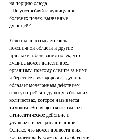
на порцию блюда;
- Не употребляйте душицу при 
болезнях почек, вызванные 
душицей?
Если вы испытываете боль в 
поясничной области и другие 
признаки заболевания почек, что 
душица может нанести вред 
организму, поэтому следите за ними 
и берегите свое здоровье., душица 
обладает мочегонным действием, 
если употреблять душицу в больших 
количествах, которое называется 
тимолом. Это вещество оказывает 
антисептическое действие и 
улучшает переваривание пищи. 
Однако, что может привести к их 
воспалению. Кроме того, то обратите 