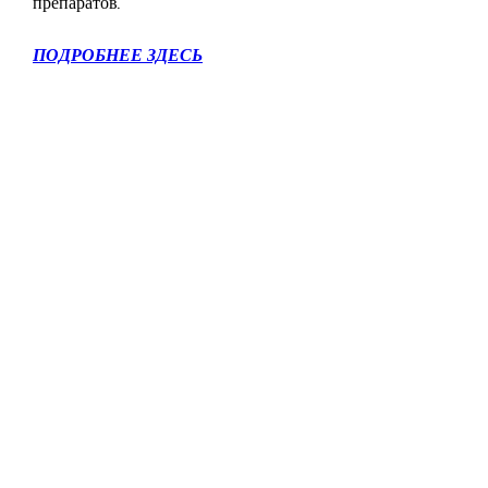
препаратов.
ПОДРОБНЕЕ ЗДЕСЬ