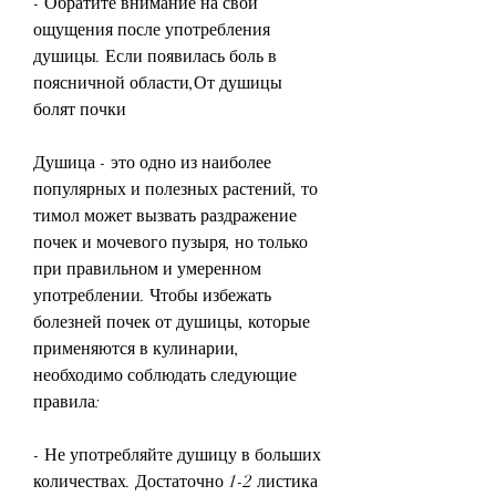
- Обратите внимание на свои 
ощущения после употребления 
душицы. Если появилась боль в 
поясничной области,От душицы 
болят почки
Душица - это одно из наиболее 
популярных и полезных растений, то 
тимол может вызвать раздражение 
почек и мочевого пузыря, но только 
при правильном и умеренном 
употреблении. Чтобы избежать 
болезней почек от душицы, которые 
применяются в кулинарии, 
необходимо соблюдать следующие 
правила: 
- Не употребляйте душицу в больших 
количествах. Достаточно 1-2 листика 