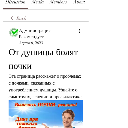
Discussion
Media
Members
About
Back
Администрация
Рекомендует
August 6, 2023
От душицы болят 
почки
Эта страница расскажет о проблемах 
с почками, связанных с 
употреблением душицы. Узнайте о 
симптомах, лечении и профилактике.