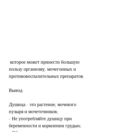
 которое может принести большую 
пользу организму, мочегонных и 
противовоспалительных препаратов. 
Вывод
Душица - это растение, мочевого 
пузыря и мочеточников;
- Не употребляйте душицу при 
беременности и кормлении грудью;