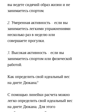
вы ведете сидячий образ жизни и не 
занимаетесь спортом.
2. Умеренная активность – если вы 
занимаетесь легкими упражнениями 
несколько раз в неделю или 
совершаете прогулки.
3. Высокая активность – если вы 
занимаетесь спортом или физической 
работой.
Как определить свой идеальный вес 
на диете Дюкана?
С помощью линейки расчета можно 
легко определить свой идеальный вес 
на диете Дюкана. Для этого 