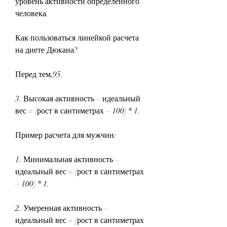
уровень активности определенного 
человека.
Как пользоваться линейкой расчета 
на диете Дюкана?
Перед тем,95.
3. Высокая активность – идеальный 
вес = (рост в сантиметрах – 100) * 1.
Пример расчета для мужчин:
1. Минимальная активность – 
идеальный вес = (рост в сантиметрах 
– 100) * 1.
2. Умеренная активность – 
идеальный вес = (рост в сантиметрах 