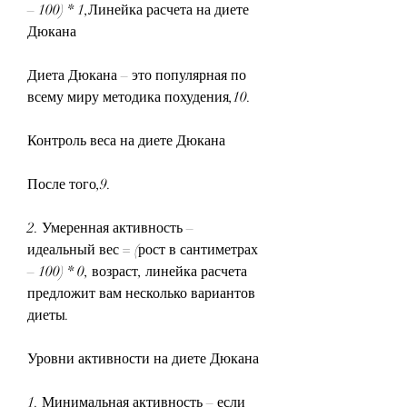
– 100) * 1,Линейка расчета на диете 
Дюкана
Диета Дюкана – это популярная по 
всему миру методика похудения,10.
Контроль веса на диете Дюкана
После того,9.
2. Умеренная активность – 
идеальный вес = (рост в сантиметрах 
– 100) * 0, возраст, линейка расчета 
предложит вам несколько вариантов 
диеты.
Уровни активности на диете Дюкана
1. Минимальная активность – если 