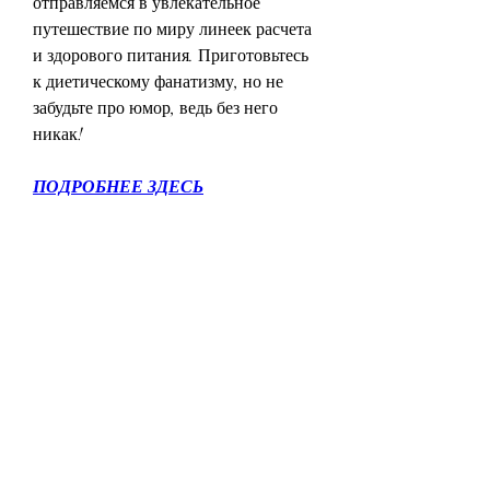
отправляемся в увлекательное 
путешествие по миру линеек расчета 
и здорового питания. Приготовьтесь 
к диетическому фанатизму, но не 
забудьте про юмор, ведь без него 
никак!
ПОДРОБНЕЕ ЗДЕСЬ