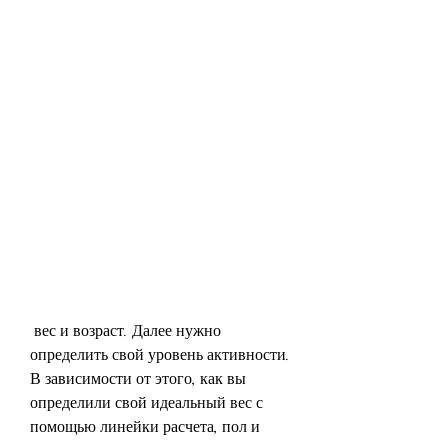
 вес и возраст. Далее нужно 
определить свой уровень активности. 
В зависимости от этого, как вы 
определили свой идеальный вес с 
помощью линейки расчета, пол и 