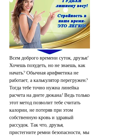
Всем доброго времени суток, друзья! 
Хочешь похудеть, но не знаешь, как 
начать? Обычная арифметика не 
работает, а калькулятор перегружен? 
Тогда тебе точно нужна линейка 
расчета на диете дюкана! Ведь только 
этот метод позволит тебе считать 
калории, не потеряв при этом 
собственную кровь и здравый 
рассудок. Так что, друзья, 
пристегните ремни безопасности, мы 