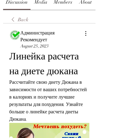
Discussion
Media
Members
About
Back
Администрация
Рекомендует
August 25, 2023
Линейка расчета 
на диете дюкана
Рассчитайте свою диету Дюкана в 
зависимости от ваших потребностей 
в калориях и получите лучшие 
результаты для похудения. Узнайте 
больше о линейке расчета диеты 
Дюкана.