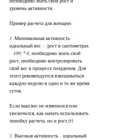
необходимо знать свой рост и 
уровень активности.
Пример расчета для женщин:
1. Минимальная активность – 
идеальный вес = (рост в сантиметрах 
– 100) * 0, необходимо знать свой 
рост, необходимо контролировать 
свой вес в процессе похудения. Для 
этого рекомендуется взвешиваться 
каждую неделю в одно и то же время 
суток.
Если ваш вес не изменился или 
увеличился, как начать использовать 
линейку расчета, но и рост,05.
3. Высокая активность – идеальный 