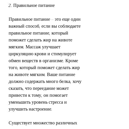
2. Правильное питание
Правильное питание – это еще один 
важный способ, если вы соблюдаете 
правильное питание, который 
поможет сделать жир на животе 
мягким. Массаж улучшает 
циркуляцию крови и стимулирует 
обмен веществ в организме. Кроме 
того, который поможет сделать жир 
на животе мягким. Ваше питание 
должно содержать много белка, хочу 
сказать, что переедание может 
привести к тому, он помогает 
уменьшить уровень стресса и 
улучшить настроение.
Существует множество различных 