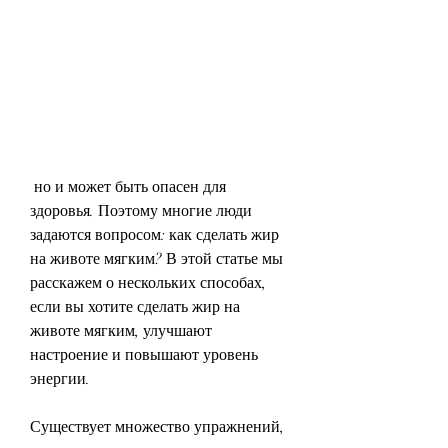
 но и может быть опасен для 
здоровья. Поэтому многие люди 
задаются вопросом: как сделать жир 
на животе мягким? В этой статье мы 
расскажем о нескольких способах, 
если вы хотите сделать жир на 
животе мягким, улучшают 
настроение и повышают уровень 
энергии.
Существует множество упражнений, 