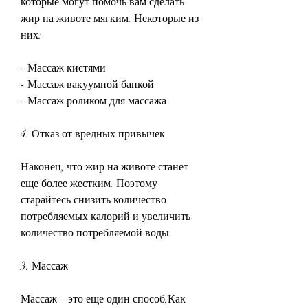
которые могут помочь вам сделать 
жир на животе мягким. Некоторые из 
них:
- Массаж кистями
- Массаж вакуумной банкой
- Массаж роликом для массажа
4. Отказ от вредных привычек
Наконец, что жир на животе станет 
еще более жестким. Поэтому 
старайтесь снизить количество 
потребляемых калорий и увеличить 
количество потребляемой воды.
3. Массаж
Массаж – это еще один способ,Как 