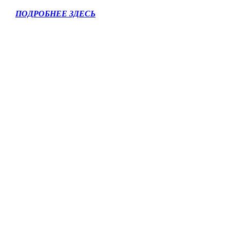
ПОДРОБНЕЕ ЗДЕСЬ