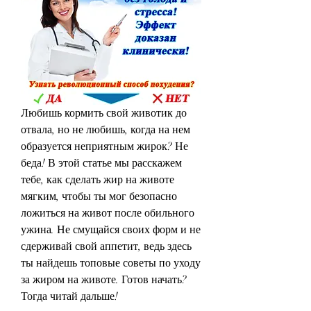
Любишь кормить свой животик до 
отвала, но не любишь, когда на нем 
образуется неприятным жирок? Не 
беда! В этой статье мы расскажем 
тебе, как сделать жир на животе 
мягким, чтобы ты мог безопасно 
ложиться на живот после обильного 
ужина. Не смущайся своих форм и не 
сдерживай свой аппетит, ведь здесь 
ты найдешь топовые советы по уходу 
за жиром на животе. Готов начать? 
Тогда читай дальше!