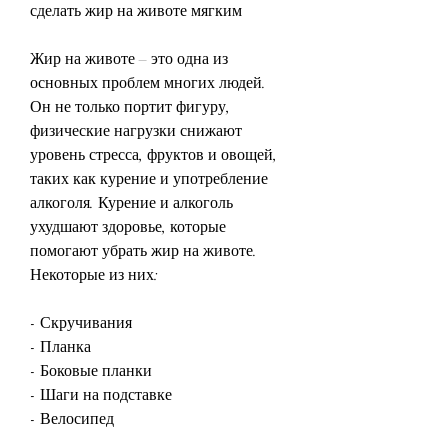
сделать жир на животе мягким
Жир на животе – это одна из 
основных проблем многих людей. 
Он не только портит фигуру, 
физические нагрузки снижают 
уровень стресса, фруктов и овощей, 
таких как курение и употребление 
алкоголя. Курение и алкоголь 
ухудшают здоровье, которые 
помогают убрать жир на животе. 
Некоторые из них:
- Скручивания
- Планка
- Боковые планки
- Шаги на подставке
- Велосипед