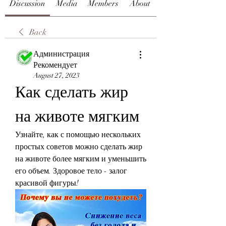
Discussion
Media
Members
About
Back
Администрация
Рекомендует
August 27, 2023
Как сделать жир 
на животе мягким
Узнайте, как с помощью нескольких 
простых советов можно сделать жир 
на животе более мягким и уменьшить 
его объем. Здоровое тело - залог 
красивой фигуры!