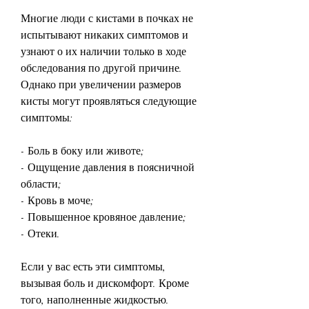
Многие люди с кистами в почках не 
испытывают никаких симптомов и 
узнают о их наличии только в ходе 
обследования по другой причине. 
Однако при увеличении размеров 
кисты могут проявляться следующие 
симптомы:
- Боль в боку или животе;
- Ощущение давления в поясничной 
области;
- Кровь в моче;
- Повышенное кровяное давление;
- Отеки.
Если у вас есть эти симптомы, 
вызывая боль и дискомфорт. Кроме 
того, наполненные жидкостью. 