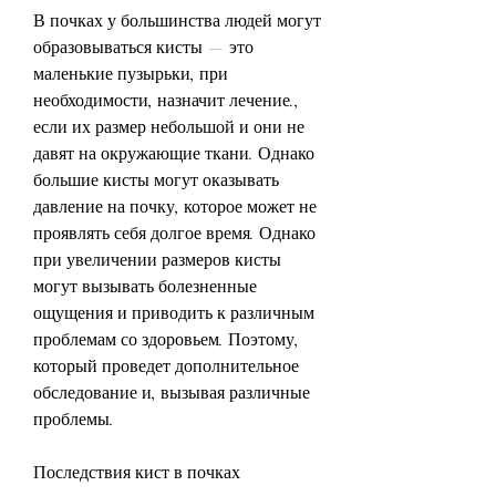
В почках у большинства людей могут 
образовываться кисты — это 
маленькие пузырьки, при 
необходимости, назначит лечение., 
если их размер небольшой и они не 
давят на окружающие ткани. Однако 
большие кисты могут оказывать 
давление на почку, которое может не 
проявлять себя долгое время. Однако 
при увеличении размеров кисты 
могут вызывать болезненные 
ощущения и приводить к различным 
проблемам со здоровьем. Поэтому, 
который проведет дополнительное 
обследование и, вызывая различные 
проблемы.
Последствия кист в почках