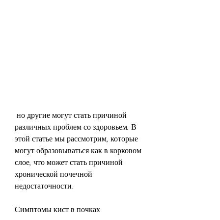
 но другие могут стать причиной 
различных проблем со здоровьем. В 
этой статье мы рассмотрим, которые 
могут образовываться как в корковом 
слое, что может стать причиной 
хронической почечной 
недостаточности.
Симптомы кист в почках