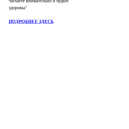
Читайте внимательно и будьте 
здоровы!
ПОДРОБНЕЕ ЗДЕСЬ