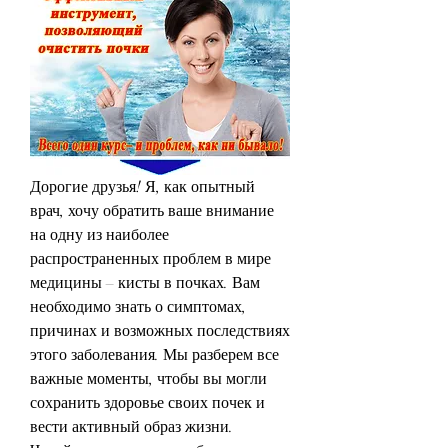
Дорогие друзья! Я, как опытный 
врач, хочу обратить ваше внимание 
на одну из наиболее 
распространенных проблем в мире 
медицины – кисты в почках. Вам 
необходимо знать о симптомах, 
причинах и возможных последствиях 
этого заболевания. Мы разберем все 
важные моменты, чтобы вы могли 
сохранить здоровье своих почек и 
вести активный образ жизни. 