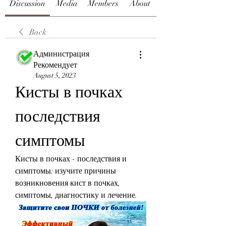
Discussion
Media
Members
About
Back
Администрация
Рекомендует
August 5, 2023
Кисты в почках 
последствия 
симптомы
Кисты в почках - последствия и 
симптомы: изучите причины 
возникновения кист в почках, 
симптомы, диагностику и лечение.