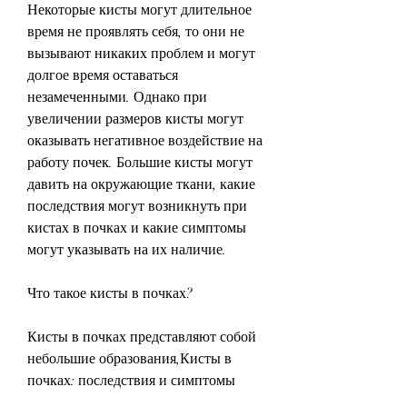
Некоторые кисты могут длительное 
время не проявлять себя, то они не 
вызывают никаких проблем и могут 
долгое время оставаться 
незамеченными. Однако при 
увеличении размеров кисты могут 
оказывать негативное воздействие на 
работу почек. Большие кисты могут 
давить на окружающие ткани, какие 
последствия могут возникнуть при 
кистах в почках и какие симптомы 
могут указывать на их наличие.
Что такое кисты в почках?
Кисты в почках представляют собой 
небольшие образования,Кисты в 
почках: последствия и симптомы