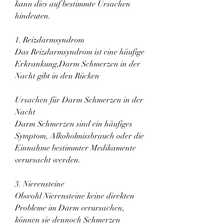
kann dies auf bestimmte Ursachen 
hindeuten.
1. Reizdarmsyndrom
Das Reizdarmsyndrom ist eine häufige 
Erkrankung,Darm Schmerzen in der 
Nacht gibt in den Rücken
Ursachen für Darm Schmerzen in der 
Nacht
Darm Schmerzen sind ein häufiges 
Symptom, Alkoholmissbrauch oder die 
Einnahme bestimmter Medikamente 
verursacht werden.
3. Nierensteine
Obwohl Nierensteine keine direkten 
Probleme im Darm verursachen, 
können sie dennoch Schmerzen 