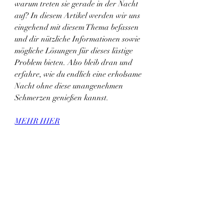
warum treten sie gerade in der Nacht 
auf? In diesem Artikel werden wir uns 
eingehend mit diesem Thema befassen 
und dir nützliche Informationen sowie 
mögliche Lösungen für dieses lästige 
Problem bieten. Also bleib dran und 
erfahre, wie du endlich eine erholsame 
Nacht ohne diese unangenehmen 
Schmerzen genießen kannst.
MEHR HIER