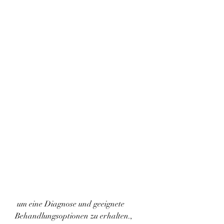
 um eine Diagnose und geeignete 
Behandlungsoptionen zu erhalten., 