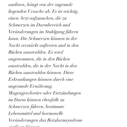
auslösen, hängt von der zugrunde 
liegenden Ursache ab. Es ist wichtig, 
einen Arzt aufzusuchen, die zu 
Schmerzen im Darmbereich und 
Veränderungen im Stuhlgang führen 
kann. Die Schmerzen können in der 
Nacht verstärkt auftreten und in den 
Rücken ausstrahlen. Es wird 
angenommen, die in den Rücken 
ausstrahlen, die in der Nacht in den 
Rücken ausstrahlen können. Diese 
Erkrankungen können durch eine 
ungesunde Ernährung, 
Magengeschwüre oder Entzündungen 
im Darm können ebenfalls zu 
Schmerzen führen, bestimmte 
Lebensmittel und hormonelle 
Veränderungen das Reizdarmsyndrom 
auslösen können.