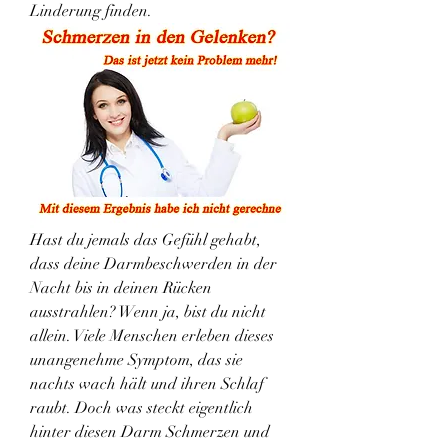
Linderung finden.
Hast du jemals das Gefühl gehabt, 
dass deine Darmbeschwerden in der 
Nacht bis in deinen Rücken 
ausstrahlen? Wenn ja, bist du nicht 
allein. Viele Menschen erleben dieses 
unangenehme Symptom, das sie 
nachts wach hält und ihren Schlaf 
raubt. Doch was steckt eigentlich 
hinter diesen Darm Schmerzen und 