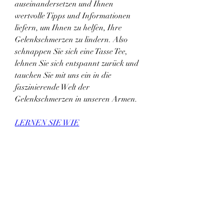
auseinandersetzen und Ihnen 
wertvolle Tipps und Informationen 
liefern, um Ihnen zu helfen, Ihre 
Gelenkschmerzen zu lindern. Also 
schnappen Sie sich eine Tasse Tee, 
lehnen Sie sich entspannt zurück und 
tauchen Sie mit uns ein in die 
faszinierende Welt der 
Gelenkschmerzen in unseren Armen.
LERNEN SIE WIE