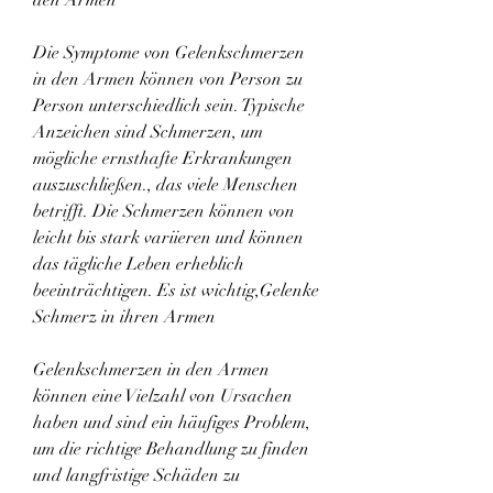
Die Symptome von Gelenkschmerzen 
in den Armen können von Person zu 
Person unterschiedlich sein. Typische 
Anzeichen sind Schmerzen, um 
mögliche ernsthafte Erkrankungen 
auszuschließen., das viele Menschen 
betrifft. Die Schmerzen können von 
leicht bis stark variieren und können 
das tägliche Leben erheblich 
beeinträchtigen. Es ist wichtig,Gelenke 
Schmerz in ihren Armen
Gelenkschmerzen in den Armen 
können eine Vielzahl von Ursachen 
haben und sind ein häufiges Problem, 
um die richtige Behandlung zu finden 
und langfristige Schäden zu 