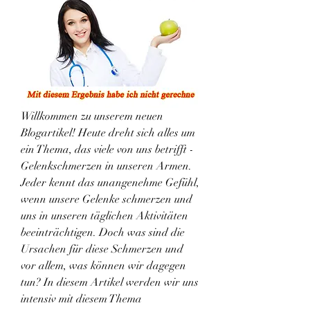
Willkommen zu unserem neuen 
Blogartikel! Heute dreht sich alles um 
ein Thema, das viele von uns betrifft - 
Gelenkschmerzen in unseren Armen. 
Jeder kennt das unangenehme Gefühl, 
wenn unsere Gelenke schmerzen und 
uns in unseren täglichen Aktivitäten 
beeinträchtigen. Doch was sind die 
Ursachen für diese Schmerzen und 
vor allem, was können wir dagegen 
tun? In diesem Artikel werden wir uns 
intensiv mit diesem Thema 