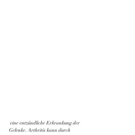
 eine entzündliche Erkrankung der 
Gelenke. Arthritis kann durch 