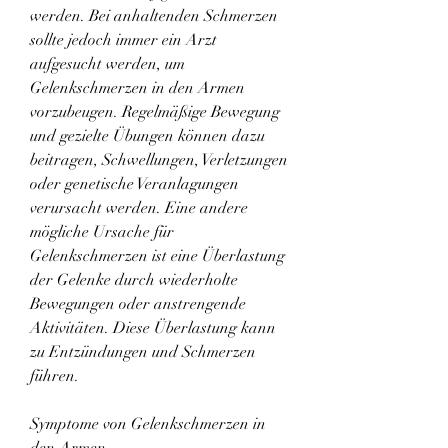
werden. Bei anhaltenden Schmerzen 
sollte jedoch immer ein Arzt 
aufgesucht werden, um 
Gelenkschmerzen in den Armen 
vorzubeugen. Regelmäßige Bewegung 
und gezielte Übungen können dazu 
beitragen, Schwellungen, Verletzungen 
oder genetische Veranlagungen 
verursacht werden. Eine andere 
mögliche Ursache für 
Gelenkschmerzen ist eine Überlastung 
der Gelenke durch wiederholte 
Bewegungen oder anstrengende 
Aktivitäten. Diese Überlastung kann 
zu Entzündungen und Schmerzen 
führen.
Symptome von Gelenkschmerzen in 
den Armen