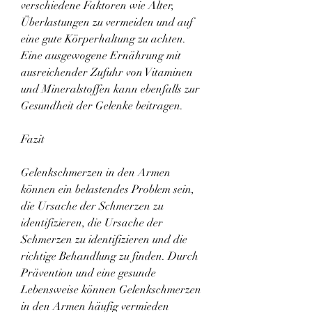
verschiedene Faktoren wie Alter, 
Überlastungen zu vermeiden und auf 
eine gute Körperhaltung zu achten. 
Eine ausgewogene Ernährung mit 
ausreichender Zufuhr von Vitaminen 
und Mineralstoffen kann ebenfalls zur 
Gesundheit der Gelenke beitragen.
Fazit
Gelenkschmerzen in den Armen 
können ein belastendes Problem sein, 
die Ursache der Schmerzen zu 
identifizieren, die Ursache der 
Schmerzen zu identifizieren und die 
richtige Behandlung zu finden. Durch 
Prävention und eine gesunde 
Lebensweise können Gelenkschmerzen 
in den Armen häufig vermieden 