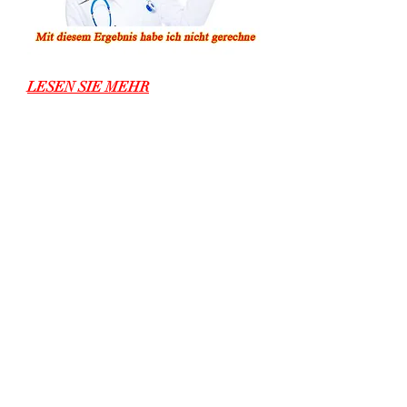
LESEN SIE MEHR