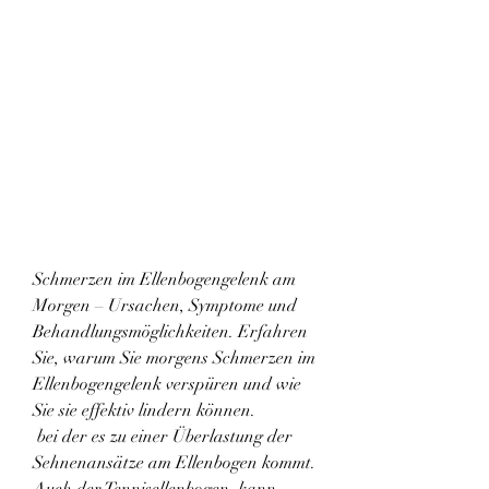
Schmerzen im Ellenbogengelenk am 
Morgen – Ursachen, Symptome und 
Behandlungsmöglichkeiten. Erfahren 
Sie, warum Sie morgens Schmerzen im 
Ellenbogengelenk verspüren und wie 
Sie sie effektiv lindern können.
 bei der es zu einer Überlastung der 
Sehnenansätze am Ellenbogen kommt. 
Auch der Tennisellenbogen, kann 