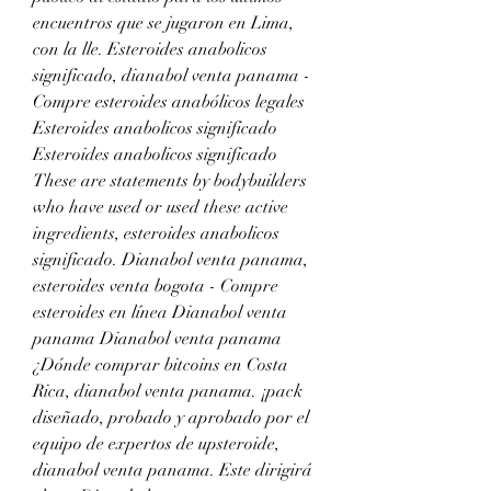
encuentros que se jugaron en Lima, 
con la lle. Esteroides anabolicos 
significado, dianabol venta panama - 
Compre esteroides anabólicos legales 
Esteroides anabolicos significado 
Esteroides anabolicos significado 
These are statements by bodybuilders 
who have used or used these active 
ingredients, esteroides anabolicos 
significado. Dianabol venta panama, 
esteroides venta bogota - Compre 
esteroides en línea Dianabol venta 
panama Dianabol venta panama 
¿Dónde comprar bitcoins en Costa 
Rica, dianabol venta panama. ¡pack 
diseñado, probado y aprobado por el 
equipo de expertos de upsteroide, 
dianabol venta panama. Este dirigirá 