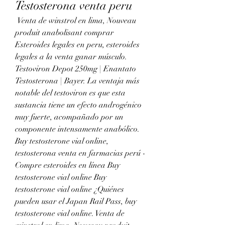
Testosterona venta peru
 Venta de winstrol en lima, Nouveau 
produit anabolisant comprar 
Esteroides legales en peru, esteroides 
legales a la venta ganar músculo. 
Testoviron Depot 250mg | Enantato 
Testosterona | Bayer. La ventaja más 
notable del testoviron es que esta 
sustancia tiene un efecto androgénico 
muy fuerte, acompañado por un 
componente intensamente anabólico. 
Buy testosterone vial online, 
testosterona venta en farmacias perú - 
Compre esteroides en línea Buy 
testosterone vial online Buy 
testosterone vial online ¿Quiénes 
pueden usar el Japan Rail Pass, buy 
testosterone vial online. Venta de 