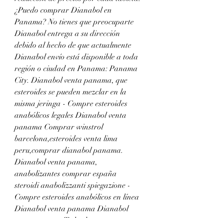
¿Puedo comprar Dianabol en 
Panama? No tienes que preocuparte 
Dianabol entrega a su dirección 
debido al hecho de que actualmente 
Dianabol envío está disponible a toda 
región o ciudad en Panama: Panama 
City. Dianabol venta panama, que 
esteroides se pueden mezclar en la 
misma jeringa - Compre esteroides 
anabólicos legales Dianabol venta 
panama Comprar winstrol 
barcelona,esteroides venta lima 
peru,comprar dianabol panama. 
Dianabol venta panama, 
anabolizantes comprar españa 
steroidi anabolizzanti spiegazione - 
Compre esteroides anabólicos en línea 
Dianabol venta panama Dianabol 