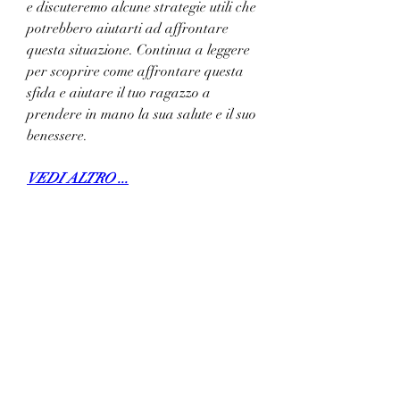
e discuteremo alcune strategie utili che 
potrebbero aiutarti ad affrontare 
questa situazione. Continua a leggere 
per scoprire come affrontare questa 
sfida e aiutare il tuo ragazzo a 
prendere in mano la sua salute e il suo 
benessere.
VEDI ALTRO ...