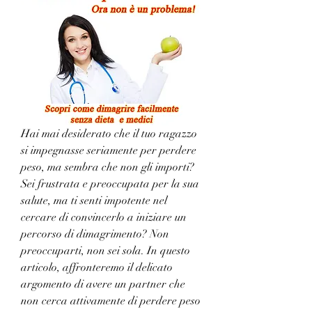
Hai mai desiderato che il tuo ragazzo 
si impegnasse seriamente per perdere 
peso, ma sembra che non gli importi? 
Sei frustrata e preoccupata per la sua 
salute, ma ti senti impotente nel 
cercare di convincerlo a iniziare un 
percorso di dimagrimento? Non 
preoccuparti, non sei sola. In questo 
articolo, affronteremo il delicato 
argomento di avere un partner che 
non cerca attivamente di perdere peso 