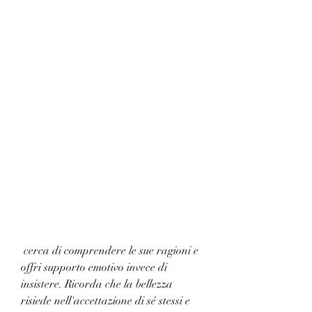
 cerca di comprendere le sue ragioni e 
offri supporto emotivo invece di 
insistere. Ricorda che la bellezza 
risiede nell'accettazione di sé stessi e 