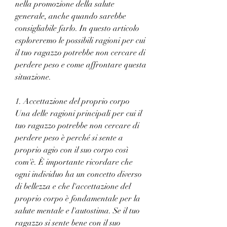
nella promozione della salute 
generale, anche quando sarebbe 
consigliabile farlo. In questo articolo 
esploreremo le possibili ragioni per cui 
il tuo ragazzo potrebbe non cercare di 
perdere peso e come affrontare questa 
situazione.
1. Accettazione del proprio corpo
Una delle ragioni principali per cui il 
tuo ragazzo potrebbe non cercare di 
perdere peso è perché si sente a 
proprio agio con il suo corpo così 
com'è. È importante ricordare che 
ogni individuo ha un concetto diverso 
di bellezza e che l'accettazione del 
proprio corpo è fondamentale per la 
salute mentale e l'autostima. Se il tuo 
ragazzo si sente bene con il suo 