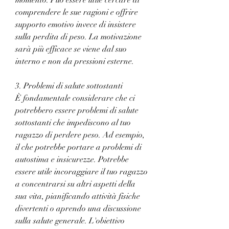
comprendere le sue ragioni e offrire 
supporto emotivo invece di insistere 
sulla perdita di peso. La motivazione 
sarà più efficace se viene dal suo 
interno e non da pressioni esterne.
3. Problemi di salute sottostanti
È fondamentale considerare che ci 
potrebbero essere problemi di salute 
sottostanti che impediscono al tuo 
ragazzo di perdere peso. Ad esempio, 
il che potrebbe portare a problemi di 
autostima e insicurezze. Potrebbe 
essere utile incoraggiare il tuo ragazzo 
a concentrarsi su altri aspetti della 
sua vita, pianificando attività fisiche 
divertenti o aprendo una discussione 
sulla salute generale. L'obiettivo 