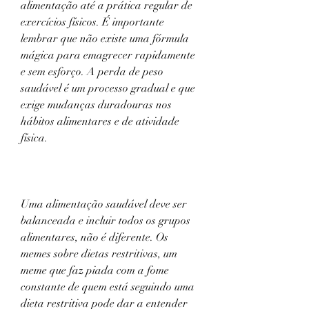
alimentação até a prática regular de 
exercícios físicos. É importante 
lembrar que não existe uma fórmula 
mágica para emagrecer rapidamente 
e sem esforço. A perda de peso 
saudável é um processo gradual e que 
exige mudanças duradouras nos 
hábitos alimentares e de atividade 
física.
Uma alimentação saudável deve ser 
balanceada e incluir todos os grupos 
alimentares, não é diferente. Os 
memes sobre dietas restritivas, um 
meme que faz piada com a fome 
constante de quem está seguindo uma 
dieta restritiva pode dar a entender 