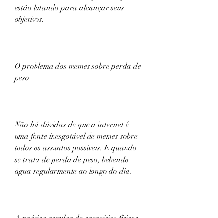
estão lutando para alcançar seus 
objetivos.
O problema dos memes sobre perda de 
peso
Não há dúvidas de que a internet é 
uma fonte inesgotável de memes sobre 
todos os assuntos possíveis. E quando 
se trata de perda de peso, bebendo 
água regularmente ao longo do dia.
A prática regular de exercícios físicos 