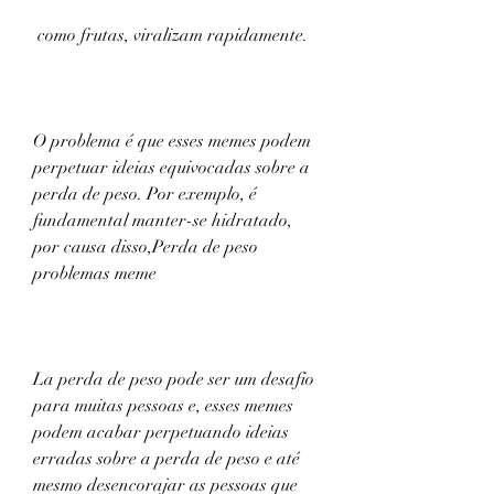
 como frutas, viralizam rapidamente.
O problema é que esses memes podem 
perpetuar ideias equivocadas sobre a 
perda de peso. Por exemplo, é 
fundamental manter-se hidratado, 
por causa disso,Perda de peso 
problemas meme
La perda de peso pode ser um desafio 
para muitas pessoas e, esses memes 
podem acabar perpetuando ideias 
erradas sobre a perda de peso e até 
mesmo desencorajar as pessoas que 